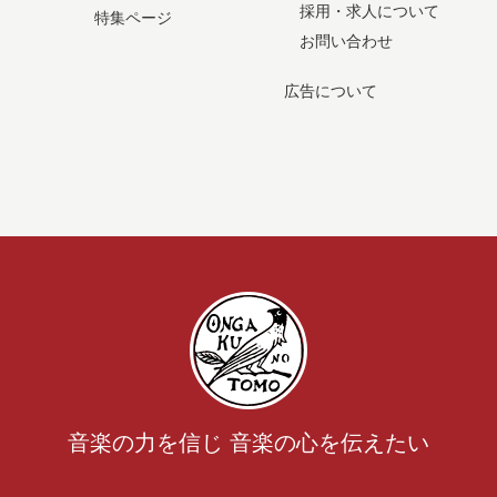
採用・求人について
特集ページ
お問い合わせ
広告について
音楽の力を信じ 音楽の心を伝えたい