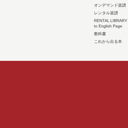
オンデマンド楽譜
レンタル楽譜
RENTAL LIBRARY
to English Page
教科書
これから出る本