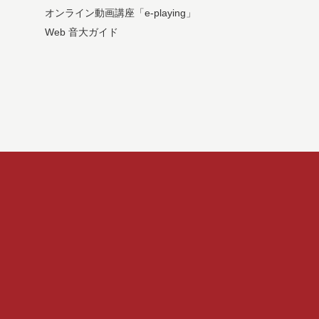
オンライン動画講座「e-playing」
Web 音大ガイド