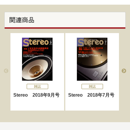
関連商品
雑誌
雑誌
Stereo 2018年9月号
Stereo 2018年7月号
St
号