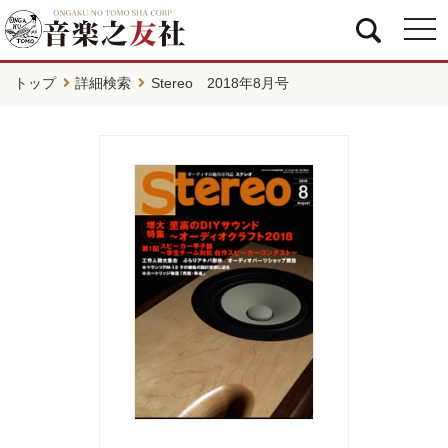
togg
navi
トップ
詳細検索
Stereo 2018年8月号