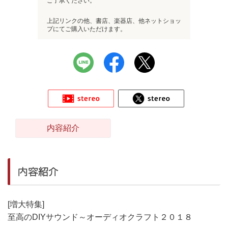
ご了承ください。
上記リンクの他、書店、楽器店、他ネットショッ
プにてご購入いただけます。
内容紹介
内容紹介
[増大特集]
至高のDIYサウンド～オーディオクラフト２０１８