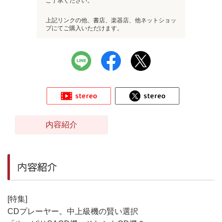
ご了承ください。
上記リンクの他、書店、楽器店、他ネットショッ
プにてご購入いただけます。
内容紹介
内容紹介
[特集]
CDプレーヤー。中上級機の賢い選択