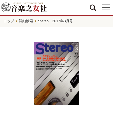
togg
navi
トップ
詳細検索
Stereo 2017年3月号