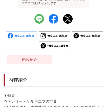
プにてご購入いただけます。
内容紹介
内容紹介
▼特集Ⅰ
ヴァレリー・ゲルギエフの世界