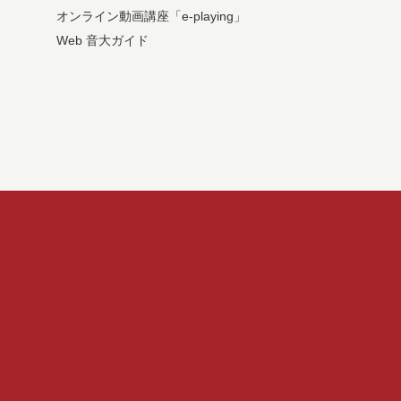
オンライン動画講座「e-playing」
Web 音大ガイド