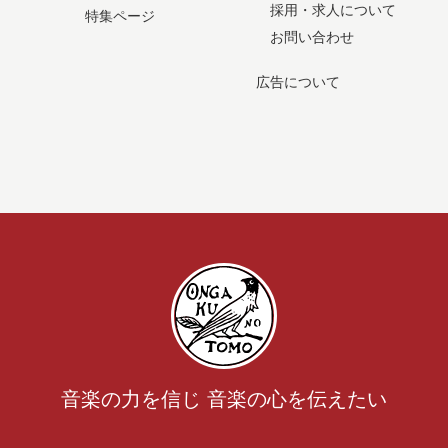
採用・求人について
特集ページ
お問い合わせ
広告について
音楽の力を信じ 音楽の心を伝えたい