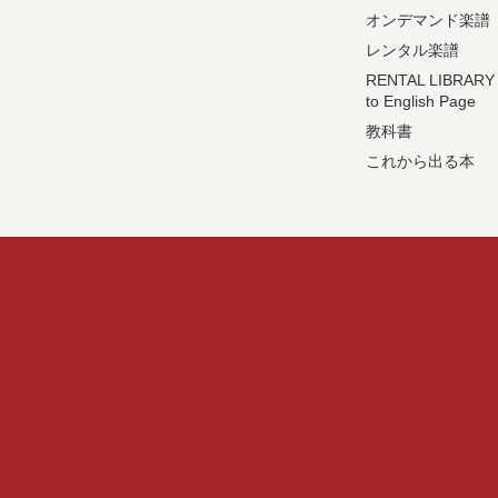
オンデマンド楽譜
レンタル楽譜
RENTAL LIBRARY
to English Page
教科書
これから出る本