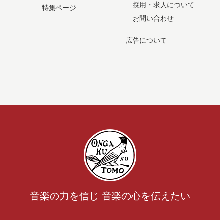
採用・求人について
特集ページ
お問い合わせ
広告について
音楽の力を信じ 音楽の心を伝えたい