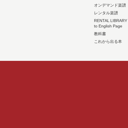
オンデマンド楽譜
レンタル楽譜
RENTAL LIBRARY
to English Page
教科書
これから出る本