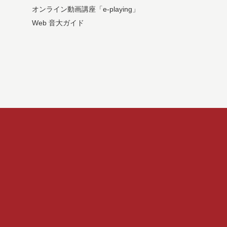
オンライン動画講座「e-playing」
Web 音大ガイド