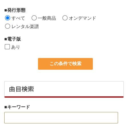
発行形態
すべて
一般商品
オンデマンド
レンタル楽譜
電子版
あり
この条件で検索
曲目検索
キーワード