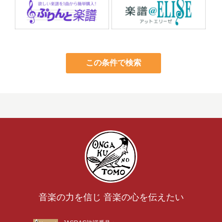
この条件で検索
音楽の力を信じ 音楽の心を伝えたい