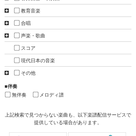
教育音楽
合唱
声楽・歌曲
スコア
現代日本の音楽
その他
伴奏
無伴奏
メロディ譜
上記検索で見つからない楽曲も、以下楽譜配信サービスで
提供している場合があります。