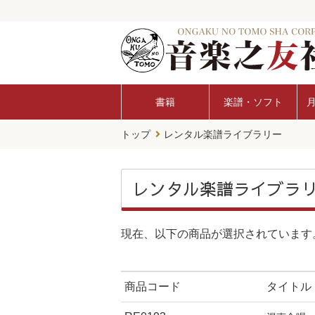
書籍
楽譜・ソフト
トップ
レンタル楽譜ライブラリー
レンタル楽譜ライブラ
現在、以下の商品が選択されています
商品コード
タイトル