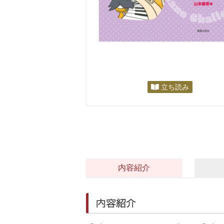
立ち読み
内容紹介
内容紹介