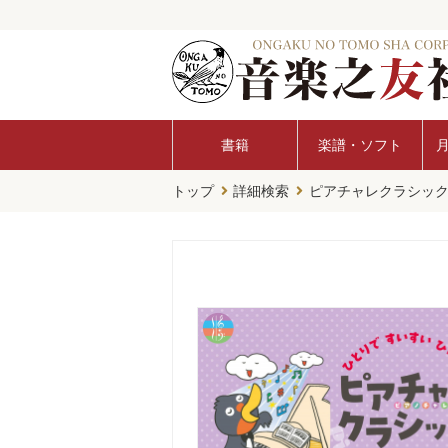
書籍
楽譜・ソフト
トップ
詳細検索
ピアチャレクラシッ