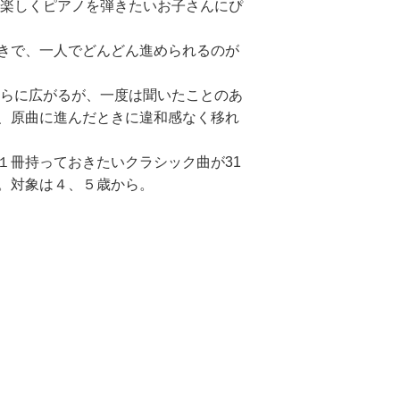
で楽しくピアノを弾きたいお子さんにぴ
きで、一人でどんどん進められるのが
さらに広がるが、一度は聞いたことのあ
、原曲に進んだときに違和感なく移れ
１冊持っておきたいクラシック曲が31
。対象は４、５歳から。