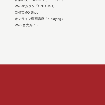
Webマガジン「ONTOMO」
ONTOMO Shop
オンライン動画講座「e-playing」
Web 音大ガイド