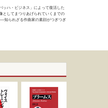
バッハ・ビジネス」によって復活した
像としてまつりあげられていくまでの
──知られざる作曲家の素顔がつぎつぎ