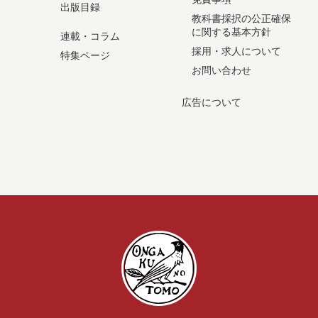
出版目録
教科書採択の公正確保
に関する基本方針
連載・コラム
採用・求人について
特集ページ
お問い合わせ
広告について