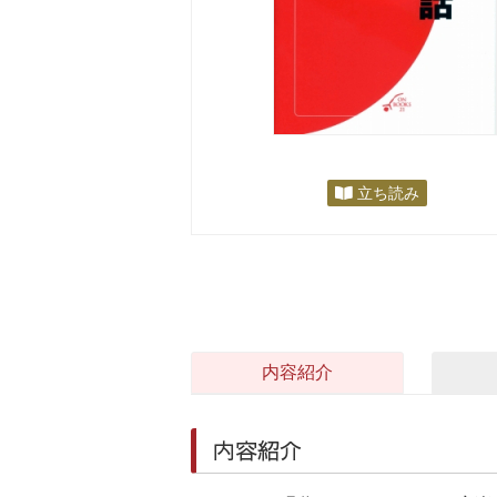
立ち読み
内容紹介
内容紹介