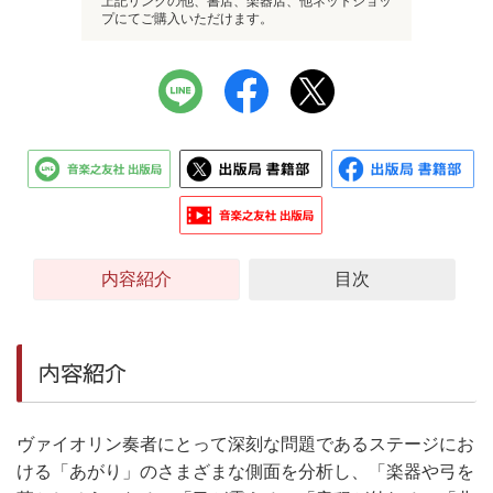
上記リンクの他、書店、楽器店、他ネットショッ
プにてご購入いただけます。
内容紹介
目次
内容紹介
ヴァイオリン奏者にとって深刻な問題であるステージにお
ける「あがり」のさまざまな側面を分析し、「楽器や弓を