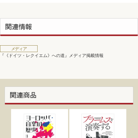
関連情報
メディア
『《ドイツ・レクイエム》への道』メディア掲載情報
関連商品