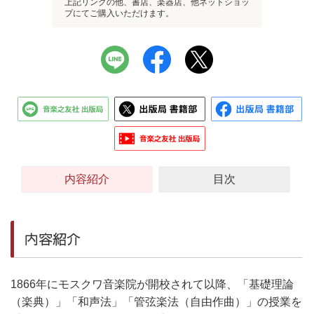
上記リンクの他、書店、楽器店、他ネットショッ
プにてご購入いただけます。
内容紹介
目次
内容紹介
1866年にモスクワ音楽院が開校されて以降、「基礎理論
（楽典）」「和声法」「管弦楽法（自由作曲）」の授業を